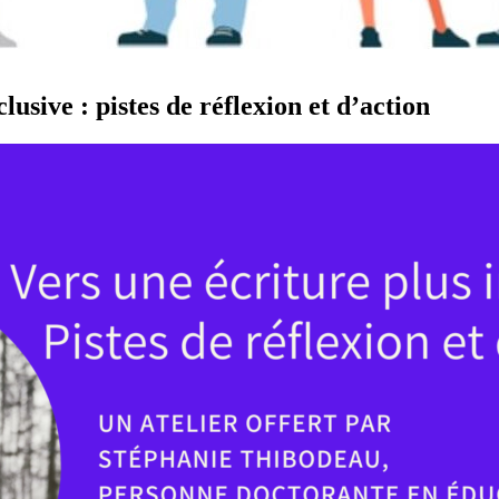
ive : pistes de réflexion et d’action