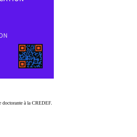
nne doctorante à la CREDEF.