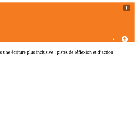
 écriture plus inclusive : pistes de réflexion et d’action