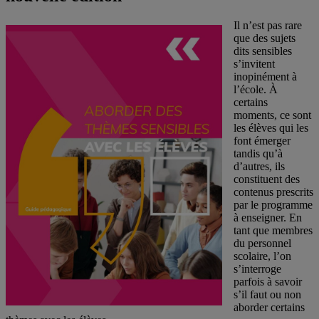
Il n’est pas rare
que des sujets
dits sensibles
s’invitent
inopinément à
l’école. À
certains
moments, ce sont
les élèves qui les
font émerger
tandis qu’à
d’autres, ils
constituent des
contenus prescrits
par le programme
à enseigner. En
tant que membres
du personnel
scolaire, l’on
s’interroge
parfois à savoir
s’il faut ou non
aborder certains